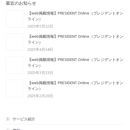
最近のお知らせ
【web掲載情報】PRESIDENT Online（プレジデントオン
ライン）
2025年5月22日
【web掲載情報】PRESIDENT Online（プレジデントオン
ライン）
2025年4月24日
【web掲載情報】PRESIDENT Online（プレジデントオン
ライン）
2025年3月23日
【web掲載情報】PRESIDENT Online（プレジデントオン
ライン）
2025年2月20日
サービス紹介