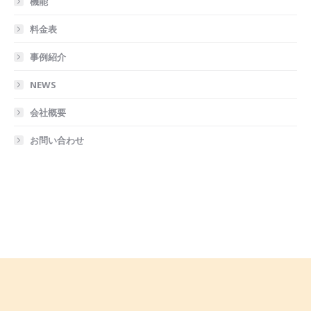
機能
料金表
事例紹介
NEWS
会社概要
お問い合わせ