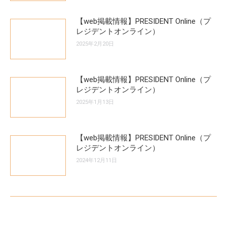
【web掲載情報】PRESIDENT Online（プ
レジデントオンライン）
2025年2月20日
【web掲載情報】PRESIDENT Online（プ
レジデントオンライン）
2025年1月13日
【web掲載情報】PRESIDENT Online（プ
レジデントオンライン）
2024年12月11日