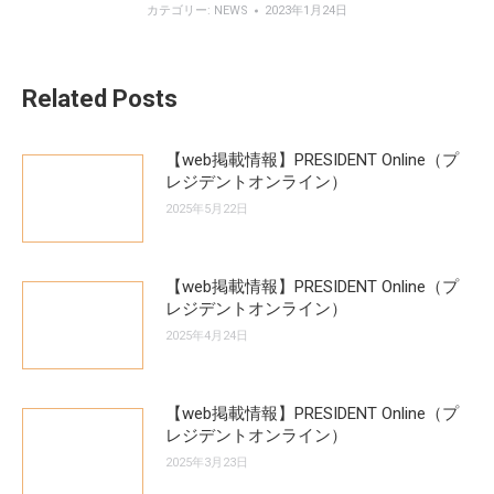
カテゴリー:
NEWS
2023年1月24日
Related Posts
【web掲載情報】PRESIDENT Online（プ
レジデントオンライン）
2025年5月22日
【web掲載情報】PRESIDENT Online（プ
レジデントオンライン）
2025年4月24日
【web掲載情報】PRESIDENT Online（プ
レジデントオンライン）
2025年3月23日