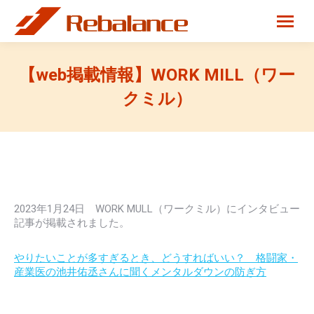
【web掲載情報】WORK MILL（ワー
クミル）
2023年1月24日 WORK MULL（ワークミル）にインタビュー
記事が掲載されました。
やりたいことが多すぎるとき、どうすればいい？ 格闘家・
産業医の池井佑丞さんに聞くメンタルダウンの防ぎ方