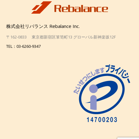
株式会社リバランス Rebalance Inc.
〒162-0833 東京都新宿区箪笥町13 グローバル新神楽坂12F
TEL：03-6260-9347