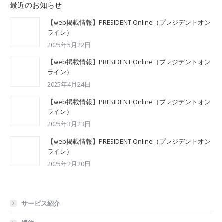
最近のお知らせ
【web掲載情報】PRESIDENT Online（プレジデントオン
ライン）
2025年5月22日
【web掲載情報】PRESIDENT Online（プレジデントオン
ライン）
2025年4月24日
【web掲載情報】PRESIDENT Online（プレジデントオン
ライン）
2025年3月23日
【web掲載情報】PRESIDENT Online（プレジデントオン
ライン）
2025年2月20日
サービス紹介