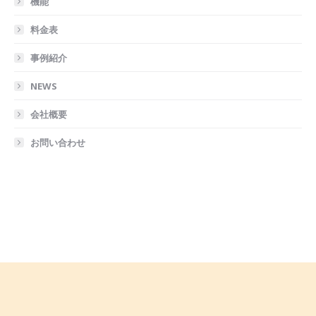
機能
料金表
事例紹介
NEWS
会社概要
お問い合わせ