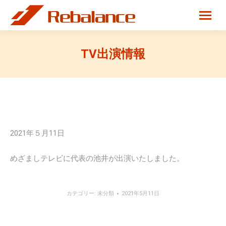
TV出演情報
2021年５月11日
めざましテレビに代表の池井が出演いたしました。
カテゴリー:
未分類
2021年5月11日