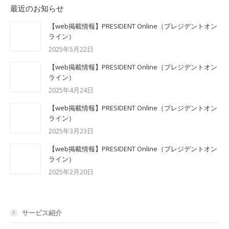
最近のお知らせ
【web掲載情報】PRESIDENT Online（プレジデントオン
ライン）
2025年5月22日
【web掲載情報】PRESIDENT Online（プレジデントオン
ライン）
2025年4月24日
【web掲載情報】PRESIDENT Online（プレジデントオン
ライン）
2025年3月23日
【web掲載情報】PRESIDENT Online（プレジデントオン
ライン）
2025年2月20日
サービス紹介