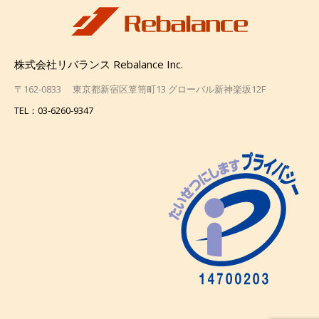
株式会社リバランス Rebalance Inc.
〒162-0833 東京都新宿区箪笥町13 グローバル新神楽坂12F
TEL：03-6260-9347