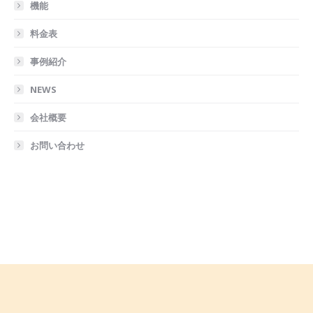
機能
料金表
事例紹介
NEWS
会社概要
お問い合わせ