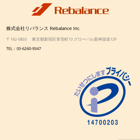
株式会社リバランス Rebalance Inc.
〒162-0833 東京都新宿区箪笥町13 グローバル新神楽坂12F
TEL：03-6260-9347