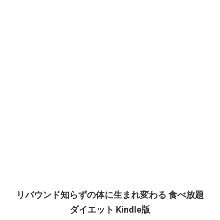
リバウンド知らずの体に生まれ変わる 食べ放題
ダイエット Kindle版