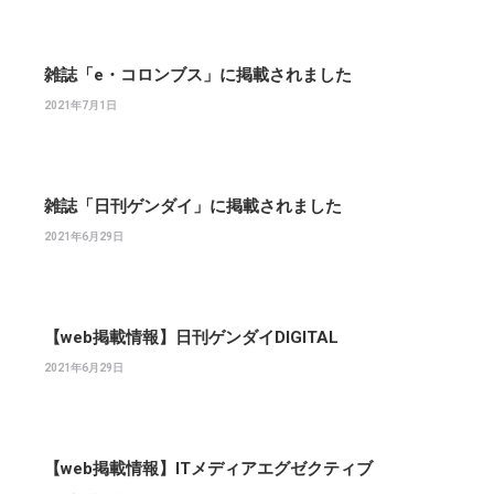
雑誌「e・コロンブス」に掲載されました
2021年7月1日
雑誌「日刊ゲンダイ」に掲載されました
2021年6月29日
【web掲載情報】日刊ゲンダイDIGITAL
2021年6月29日
【web掲載情報】ITメディアエグゼクティブ