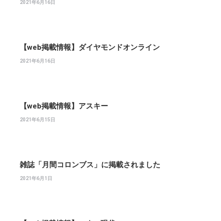
2021年6月16日
【web掲載情報】ダイヤモンドオンライン
2021年6月16日
【web掲載情報】アスキー
2021年6月15日
雑誌「月間コロンブス」に掲載されました
2021年6月1日