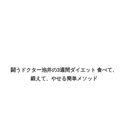
闘うドクター池井の3週間ダイエット 食べて、
鍛えて、やせる簡単メソッド