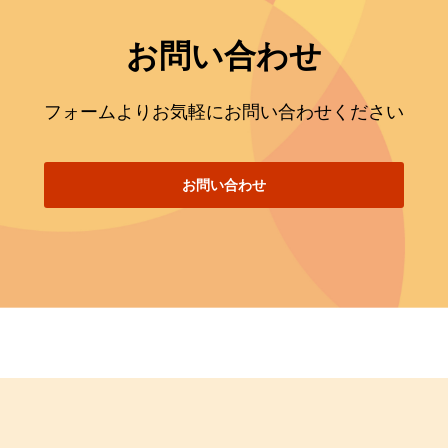
お問い合わせ
フォームよりお気軽にお問い合わせください
お問い合わせ