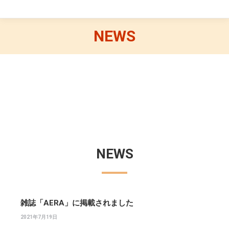
NEWS
NEWS
雑誌「AERA」に掲載されました
2021年7月19日